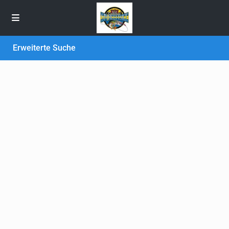
Erweiterte Suche