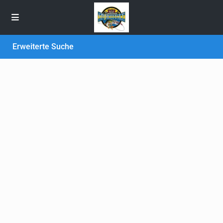
Erweiterte Suche