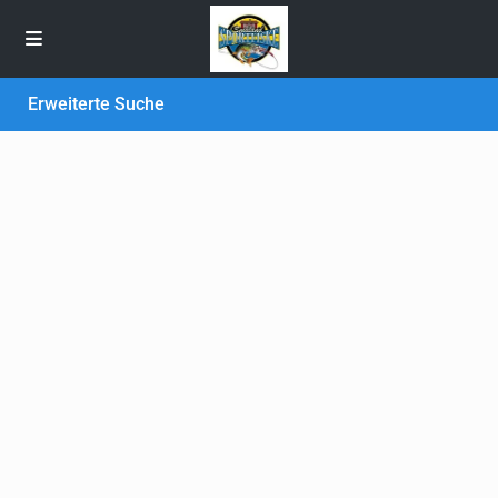
Erweiterte Suche