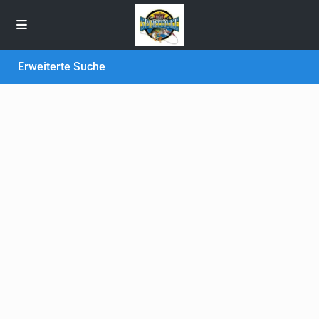
Erweiterte Suche