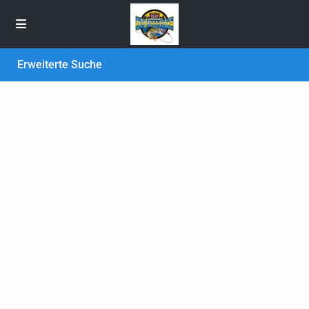
Erweiterte Suche