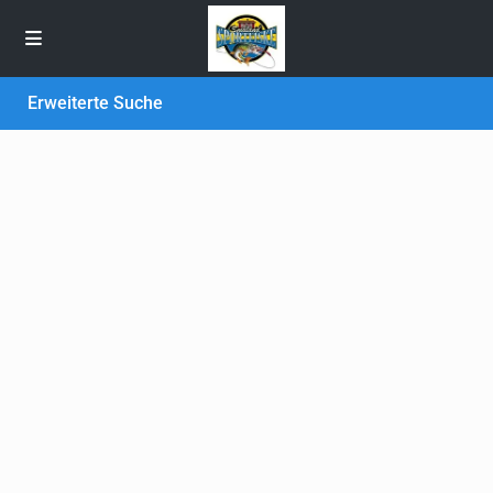
Erweiterte Suche