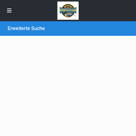
Erweiterte Suche