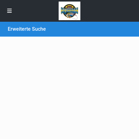
Erweiterte Suche