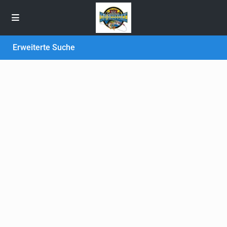
Erweiterte Suche