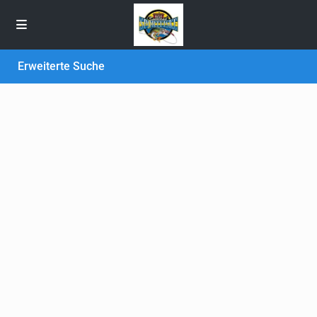
Erweiterte Suche