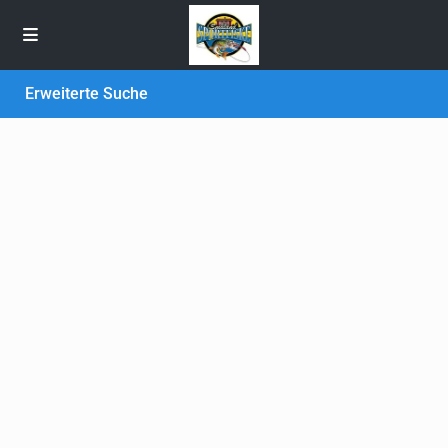
Erweiterte Suche